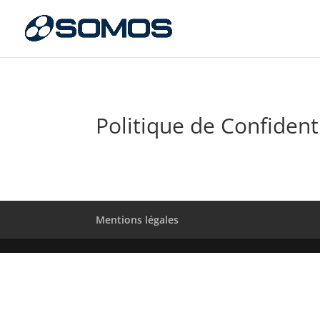
Politique de Confidenti
Mentions légales