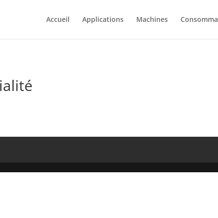
Accueil
Applications
Machines
Consomma
alité