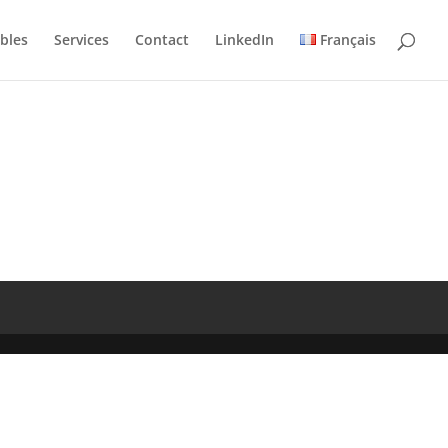
bles
Services
Contact
LinkedIn
Français