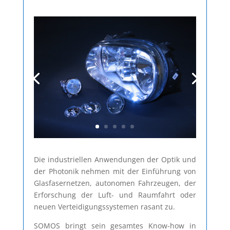
Die industriellen Anwendungen der Optik und
der Photonik nehmen mit der Einführung von
Glasfasernetzen, autonomen Fahrzeugen, der
Erforschung der Luft- und Raumfahrt oder
neuen Verteidigungssystemen rasant zu.
SOMOS bringt sein gesamtes Know-how in