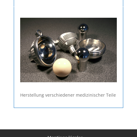
Herstellung verschiedener medizinischer Teile