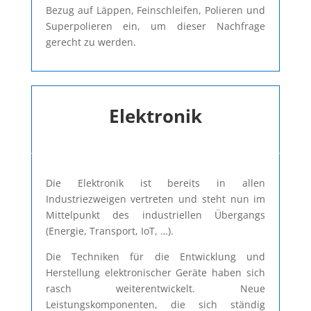
Bezug auf Läppen, Feinschleifen, Polieren und
Superpolieren ein, um dieser Nachfrage
gerecht zu werden.
Elektronik
Die Elektronik ist bereits in allen
Industriezweigen vertreten und steht nun im
Mittelpunkt des industriellen Übergangs
(Energie, Transport, IoT, …).
Die Techniken für die Entwicklung und
Herstellung elektronischer Geräte haben sich
rasch weiterentwickelt. Neue
Leistungskomponenten, die sich ständig