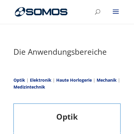
Die Anwendungsbereiche
Optik
|
Elektronik
|
Haute Horlogerie
|
Mechanik
|
Medizintechnik
Optik