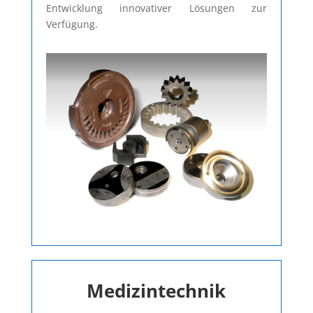
Entwicklung innovativer Lösungen zur
Verfügung.
Medizintechnik