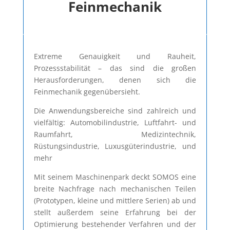
Feinmechanik
Extreme Genauigkeit und Rauheit,
Prozessstabilität – das sind die großen
Herausforderungen, denen sich die
Feinmechanik gegenübersieht.
Die Anwendungsbereiche sind zahlreich und
vielfältig: Automobilindustrie, Luftfahrt- und
Raumfahrt, Medizintechnik,
Rüstungsindustrie, Luxusgüterindustrie, und
mehr
Mit seinem Maschinenpark deckt SOMOS eine
breite Nachfrage nach mechanischen Teilen
(Prototypen, kleine und mittlere Serien) ab und
stellt außerdem seine Erfahrung bei der
Optimierung bestehender Verfahren und der