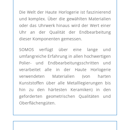
Die Welt der Haute Horlogerie ist faszinierend
und komplex. Über die gewählten Materialien
oder das Uhrwerk hinaus wird der Wert einer
Uhr an der Qualität der Endbearbeitung
dieser Komponenten gemessen.
SOMOS verfügt über eine lange und
umfangreiche Erfahrung in allen hochwertigen
Polier- und Endbearbeitungsschritten und
verarbeitet alle in der Haute Horlogerie
verwendeten Materialien (von harten
Kunststoffen über alle Metalllegierungen bis
hin zu den härtesten Keramiken) in den
geforderten geometrischen Qualitäten und
Oberflächengüten.