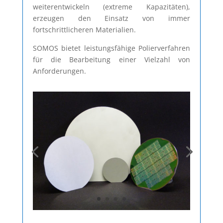
weiterentwickeln (extreme Kapazitäten),
erzeugen den Einsatz von immer
fortschrittlicheren Materialien.
SOMOS bietet leistungsfähige Polierverfahren
für die Bearbeitung einer Vielzahl von
Anforderungen.