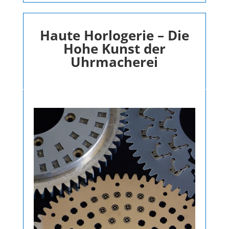
Haute Horlogerie – Die
Hohe Kunst der
Uhrmacherei